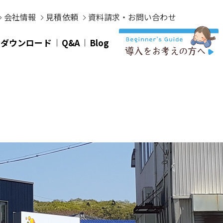
会社情報
見積依頼
資料請求・お問い合わせ
タダウンロード
Q&A
Blog