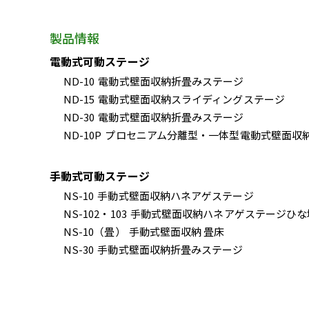
製品情報
電動式可動ステージ
ND-10
電動式壁面収納折畳みステージ
ND-15
電動式壁面収納スライディングステージ
ND-30
電動式壁面収納折畳みステージ
ND-10P
プロセニアム分離型・一体型電動式壁面収
手動式可動ステージ
NS-10
手動式壁面収納ハネアゲステージ
NS-102・103
手動式壁面収納ハネアゲステージひな
NS-10（畳）
手動式壁面収納 畳床
NS-30
手動式壁面収納折畳みステージ