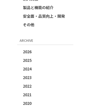
製品と機能の紹介
安全面・品質向上・開発
その他
ARCHIVE
2026
2025
2024
2023
2022
2021
2020