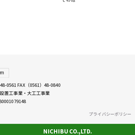
8-0561 FAX（0561）48-0840
具設置工事業・大工工事業
1079148
プライバシーポリシー
NICHIBU CO.,LTD.