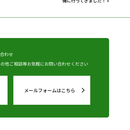
備に行ってきました！ »
い合わせ
その他ご相談等お気軽にお問い合わせください
メールフォームはこちら