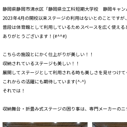
静岡県静岡市清水区「静岡県立工科短期大学校 静岡キャン
2023年4月の開校以来ステージの利用はないとのことですが
普段は体育館として利用しているためスペースを広く使える
ありがとうございます！(#^^#)
こちらの施設とにかく仕上がりが美しい！！
収納されているステージも美しい！！
展開してステージとして利用される時も美しさを見せつけて
これからの活躍にも期待しています(^-^)
それでは！
収納舞台・折畳み式ステージの困り事は、専門メーカーのニ