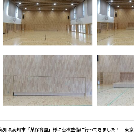
 高知県高知市「某保育園」様に点検整備に行ってきました！
東京