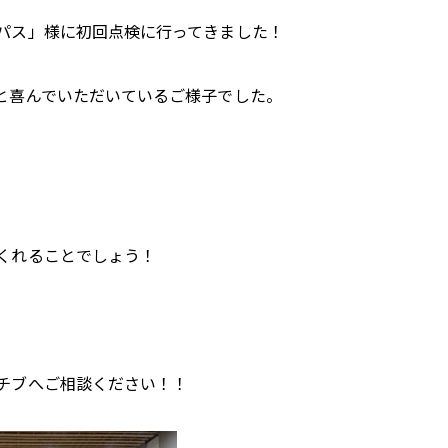
パス」様に初回点検に行ってきました！
、
と喜んでいただいているご様子でした。
くれることでしょう！
チブへご相談ください！！