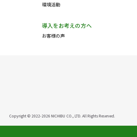
環境活動
導入をお考えの方へ
お客様の声
Copyright © 2022-2026 NICHIBU CO., LTD.
All Rights Reserved.