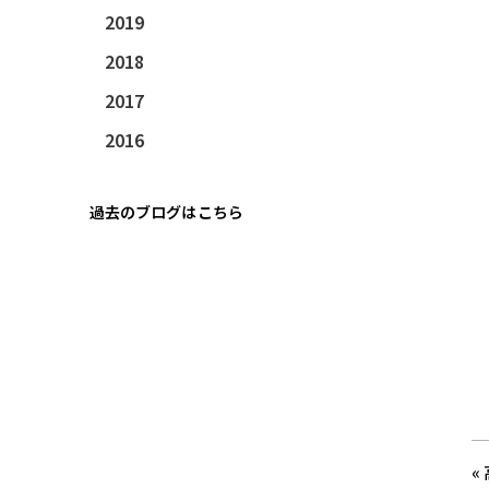
2019
2018
2017
2016
過去のブログはこちら
«