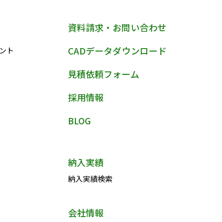
資料請求・お問い合わせ
CADデータダウンロード
ント
見積依頼フォーム
採用情報
BLOG
納入実績
納入実績検索
会社情報