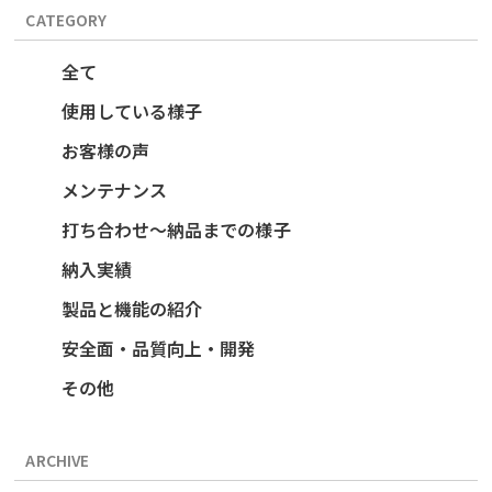
CATEGORY
全て
使用している様子
お客様の声
メンテナンス
打ち合わせ～納品までの様子
納入実績
製品と機能の紹介
安全面・品質向上・開発
その他
ARCHIVE