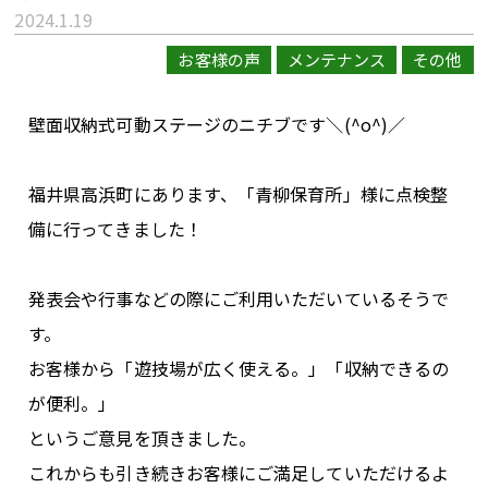
2024.1.19
お客様の声
メンテナンス
その他
壁面収納式可動ステージのニチブです＼(^o^)／
福井県高浜町にあります、「青柳保育所」様に点検整
備に行ってきました！
発表会や行事などの際にご利用いただいているそうで
す。
お客様から「遊技場が広く使える。」「収納できるの
が便利。」
というご意見を頂きました。
これからも引き続きお客様にご満足していただけるよ