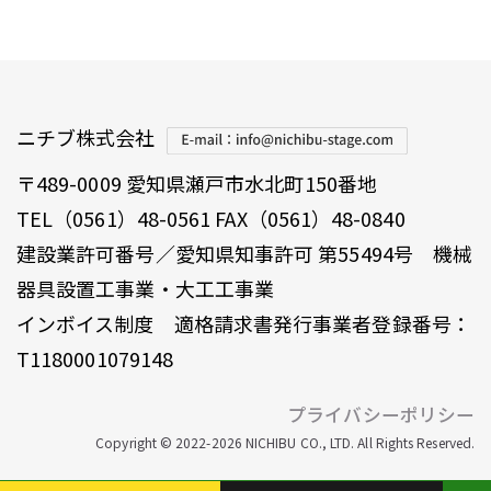
ニチブ株式会社
〒489-0009 愛知県瀬戸市水北町150番地
TEL（0561）48-0561 FAX（0561）48-0840
建設業許可番号／愛知県知事許可 第55494号 機械
器具設置工事業・大工工事業
インボイス制度 適格請求書発行事業者登録番号：
T1180001079148
プライバシーポリシー
Copyright © 2022-2026 NICHIBU CO., LTD.
All Rights Reserved.