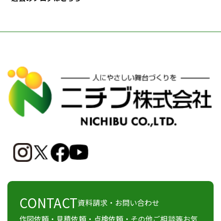
CONTACT
資料請求・お問い合わせ
作図依頼・見積依頼・点検依頼・その他ご相談等お気