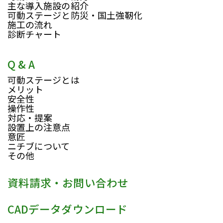
主な導入施設の紹介
可動ステージと防災・国土強靭化
施工の流れ
診断チャート
Q & A
可動ステージとは
メリット
安全性
操作性
対応・提案
設置上の注意点
意匠
ニチブについて
その他
資料請求・お問い合わせ
CADデータダウンロード