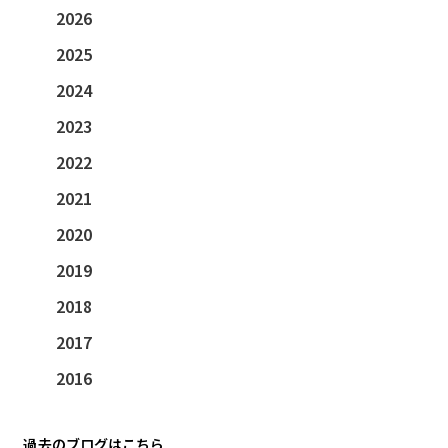
2026
2025
2024
2023
2022
2021
2020
2019
2018
2017
2016
過去のブログはこちら