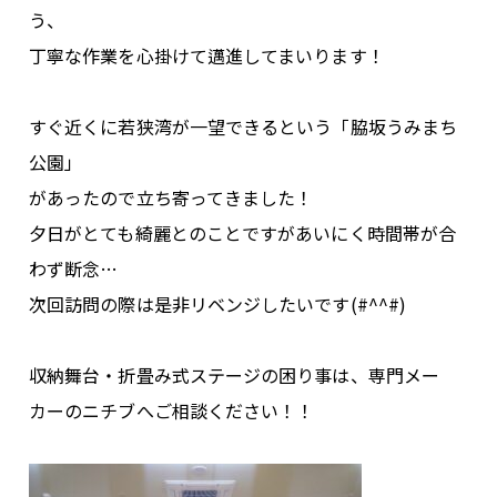
う、
丁寧な作業を心掛けて邁進してまいります！
すぐ近くに若狭湾が一望できるという「脇坂うみまち
公園」
があったので立ち寄ってきました！
夕日がとても綺麗とのことですがあいにく時間帯が合
わず断念…
次回訪問の際は是非リベンジしたいです(#^^#)
収納舞台・折畳み式ステージの困り事は、専門メー
カーのニチブへご相談ください！！