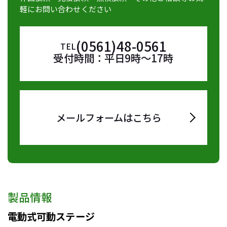
軽にお問い合わせください
(0561)48-0561
TEL
受付時間：平日9時～17時
メールフォームはこちら
製品情報
電動式可動ステージ