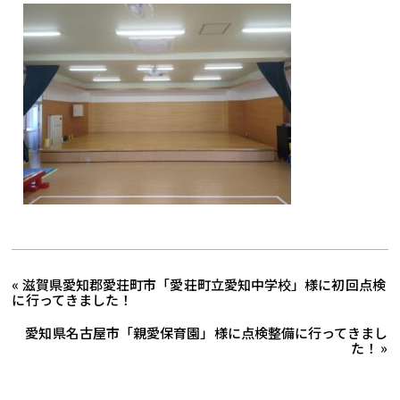
« 滋賀県愛知郡愛荘町市「愛荘町立愛知中学校」様に初回点検
に行ってきました！
愛知県名古屋市「親愛保育園」様に点検整備に行ってきまし
た！ »