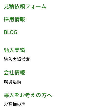
見積依頼フォーム
採用情報
BLOG
納入実績
納入実績検索
会社情報
環境活動
導入をお考えの方へ
お客様の声