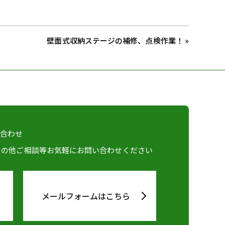
壁面式収納ステージの補修、点検作業！ »
い合わせ
その他ご相談等お気軽にお問い合わせください
メールフォームはこちら