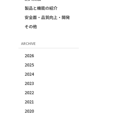
製品と機能の紹介
安全面・品質向上・開発
その他
ARCHIVE
2026
2025
2024
2023
2022
2021
2020