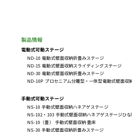
製品情報
電動式可動ステージ
ND-10
電動式壁面収納折畳みステージ
ND-15
電動式壁面収納スライディングステージ
ND-30
電動式壁面収納折畳みステージ
ND-10P
プロセニアム分離型・一体型電動式壁面収
手動式可動ステージ
NS-10
手動式壁面収納ハネアゲステージ
NS-102・103
手動式壁面収納ハネアゲステージひな
NS-10（畳）
手動式壁面収納 畳床
NS-30
手動式壁面収納折畳みステージ