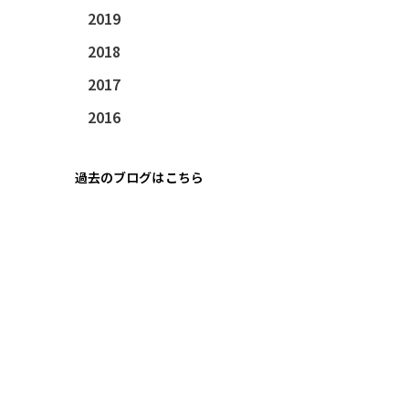
2019
2018
2017
2016
過去のブログはこちら