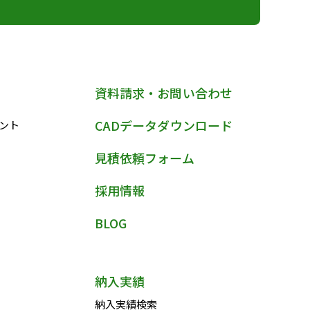
資料請求・お問い合わせ
CADデータダウンロード
ント
見積依頼フォーム
採用情報
BLOG
納入実績
納入実績検索