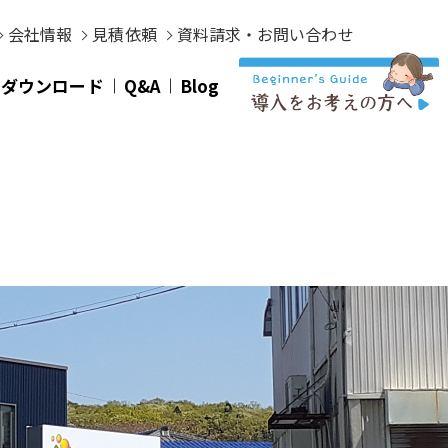
会社情報
見積依頼
資料請求・お問い合わせ
タダウンロード
Q&A
Blog