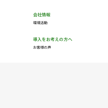
会社情報
環境活動
導入をお考えの方へ
お客様の声