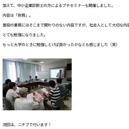
加えて、中小企業診断士の方によるプチセミナーも開催しました。
内容は「財務」。
普段の業務にはそこまで関わりのない内容ですが、社会人として大切な内
とても勉強になりました。
もっと大学のときに勉強しとけば良かったかなとも感じました（笑）
次回は、ニチブで行います！