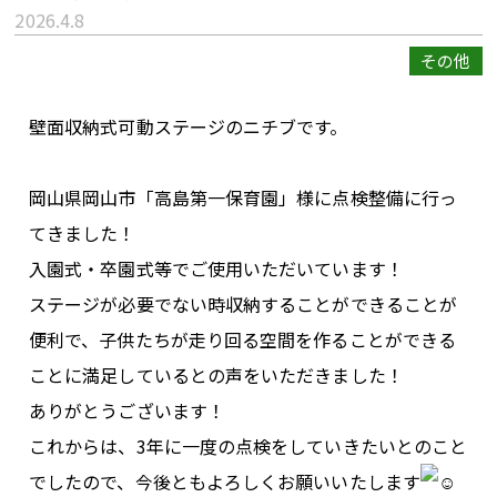
2026.4.8
その他
壁面収納式可動ステージのニチブです。
岡山県岡山市「高島第一保育園」様に点検整備に行っ
てきました！
入園式・卒園式等でご使用いただいています！
ステージが必要でない時収納することができることが
便利で、子供たちが走り回る空間を作ることができる
ことに満足しているとの声をいただきました！
ありがとうございます！
これからは、3年に一度の点検をしていきたいとのこと
でしたので、今後ともよろしくお願いいたします