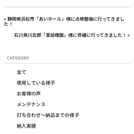
« 静岡県浜松市「あいホール」様に点検整備に行ってきまし
た！
石川県川北郡「某幼稚園」様に修繕に行ってきました！ »
CATEGORY
全て
使用している様子
お客様の声
メンテナンス
打ち合わせ～納品までの様子
納入実績