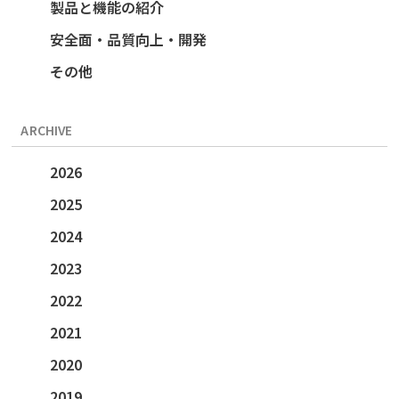
製品と機能の紹介
安全面・品質向上・開発
その他
ARCHIVE
2026
2025
2024
2023
2022
2021
2020
2019