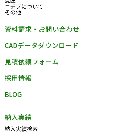
意匠
ニチブについて
その他
資料請求・お問い合わせ
CADデータダウンロード
見積依頼フォーム
採用情報
BLOG
納入実績
納入実績検索