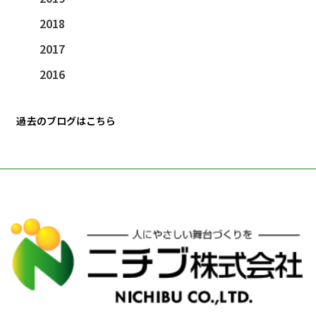
2018
2017
2016
過去のブログはこちら