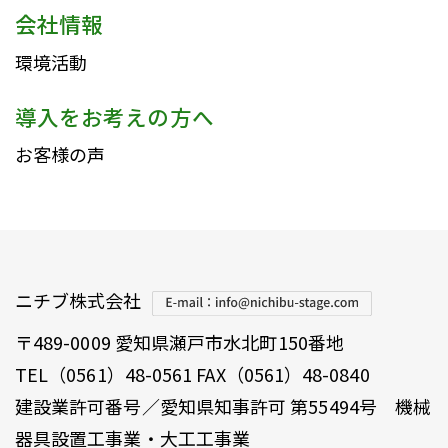
会社情報
環境活動
導入をお考えの方へ
お客様の声
ニチブ株式会社
〒489-0009 愛知県瀬戸市水北町150番地
TEL（0561）48-0561 FAX（0561）48-0840
建設業許可番号／愛知県知事許可 第55494号 機械
器具設置工事業・大工工事業