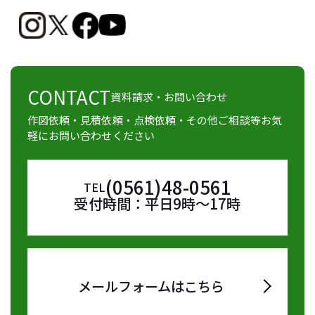
CONTACT
資料請求・お問い合わせ
作図依頼・見積依頼・点検依頼・その他ご相談等お気
軽にお問い合わせください
(0561)48-0561
TEL
受付時間：平日9時～17時
メールフォームはこちら