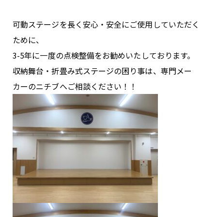
可動ステージを長く安心・安全にご使用していただく
ために、
3-5年に一度の点検整備をお勧めいたしております。
収納舞台・折畳み式ステージの困り事は、専門メー
カーのニチブへご相談ください！！