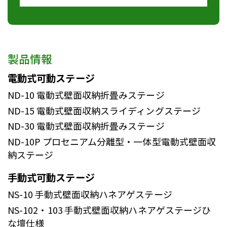
製品情報
電動式可動ステージ
ND-10
電動式壁面収納折畳みステージ
ND-15
電動式壁面収納スライディングステージ
ND-30
電動式壁面収納折畳みステージ
ND-10P
プロセニアム分離型・一体型電動式壁面収
納ステージ
手動式可動ステージ
NS-10
手動式壁面収納ハネアゲステージ
NS-102・103
手動式壁面収納ハネアゲステージひ
な壇仕様