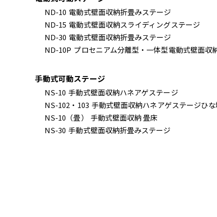
ND-10
電動式壁面収納折畳みステージ
ND-15
電動式壁面収納スライディングステージ
ND-30
電動式壁面収納折畳みステージ
ND-10P
プロセニアム分離型・一体型電動式壁面収
手動式可動ステージ
NS-10
手動式壁面収納ハネアゲステージ
NS-102・103
手動式壁面収納ハネアゲステージひな
NS-10（畳）
手動式壁面収納 畳床
NS-30
手動式壁面収納折畳みステージ