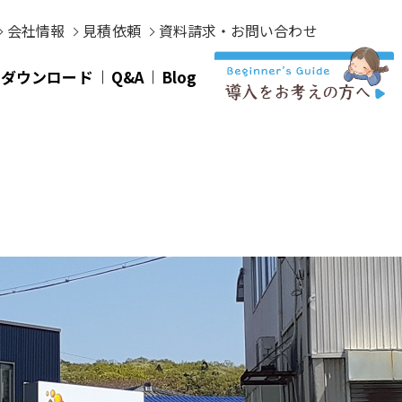
会社情報
見積依頼
資料請求・お問い合わせ
タダウンロード
Q&A
Blog