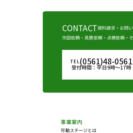
CONTACT
資料請求・お問
作図依頼・見積依頼・点検依頼・
(0561)48-0561
TEL
受付時間：平日9時～17時
事業案内
可動ステージとは