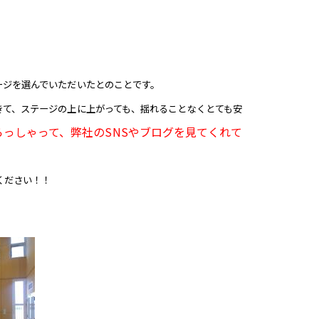
ージを選んでいただいたとのことです。
きて、ステージの上に上がっても、揺れることなくとても安
っしゃって、弊社のSNSやブログを見てくれて
ください！！