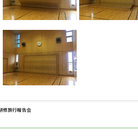
 研修旅行報告会