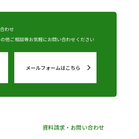
い合わせ
その他ご相談等お気軽にお問い合わせください
メールフォームはこちら
資料請求・お問い合わせ