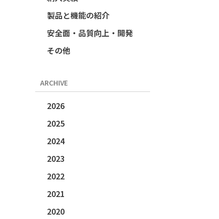
製品と機能の紹介
安全面・品質向上・開発
その他
ARCHIVE
2026
2025
2024
2023
2022
2021
2020