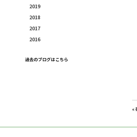
2019
2018
2017
2016
過去のブログはこちら
«