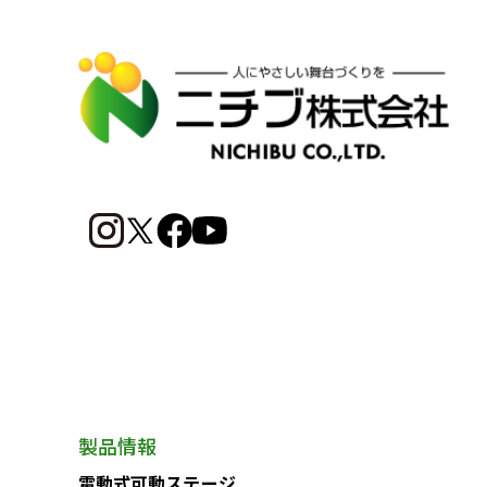
製品情報
電動式可動ステージ