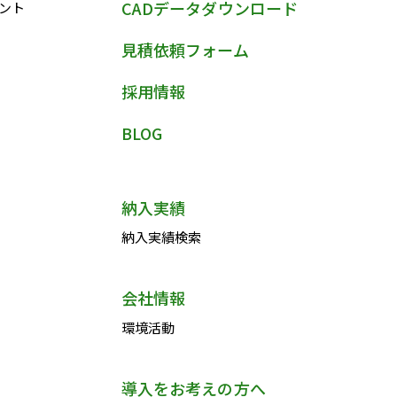
CADデータダウンロード
ント
見積依頼フォーム
採用情報
BLOG
納入実績
納入実績検索
会社情報
環境活動
導入をお考えの方へ