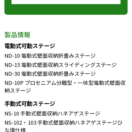
製品情報
電動式可動ステージ
ND-10
電動式壁面収納折畳みステージ
ND-15
電動式壁面収納スライディングステージ
ND-30
電動式壁面収納折畳みステージ
ND-10P
プロセニアム分離型・一体型電動式壁面収
納ステージ
手動式可動ステージ
NS-10
手動式壁面収納ハネアゲステージ
NS-102・103
手動式壁面収納ハネアゲステージひ
な壇仕様