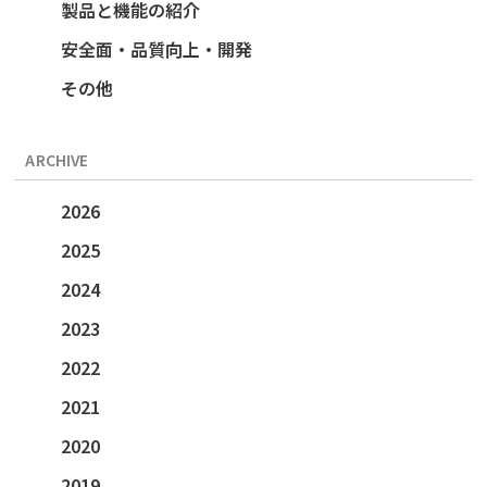
製品と機能の紹介
安全面・品質向上・開発
その他
ARCHIVE
2026
2025
2024
2023
2022
2021
2020
2019