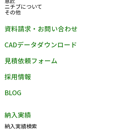
意匠
ニチブについて
その他
資料請求・お問い合わせ
CADデータダウンロード
見積依頼フォーム
採用情報
BLOG
納入実績
納入実績検索