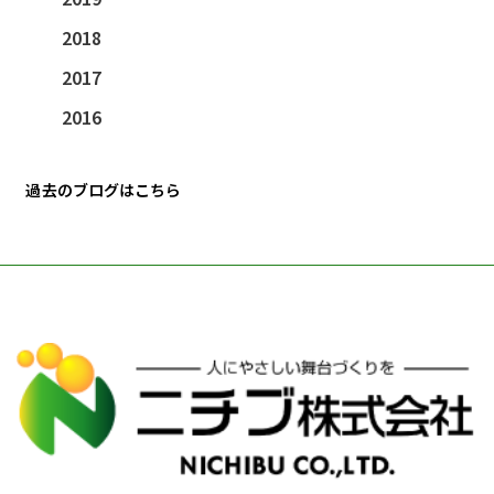
2018
2017
2016
過去のブログはこちら