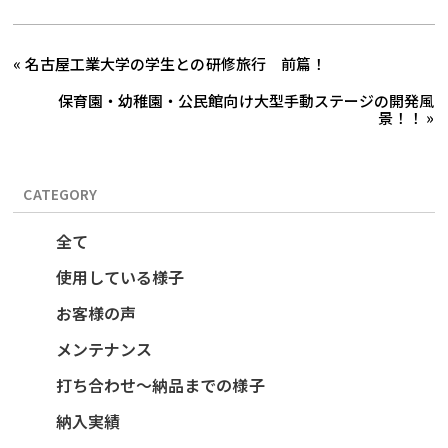
« 名古屋工業大学の学生との研修旅行 前篇！
保育園・幼稚園・公民館向け大型手動ステージの開発風
景！！ »
CATEGORY
全て
使用している様子
お客様の声
メンテナンス
打ち合わせ～納品までの様子
納入実績