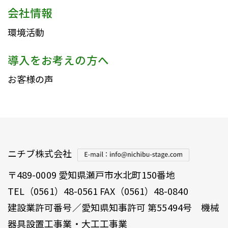
会社情報
環境活動
導入をお考えの方へ
お客様の声
ニチブ株式会社
〒489-0009 愛知県瀬戸市水北町150番地
TEL（0561）48-0561 FAX（0561）48-0840
建設業許可番号／愛知県知事許可 第55494号 機械
器具設置工事業・大工工事業