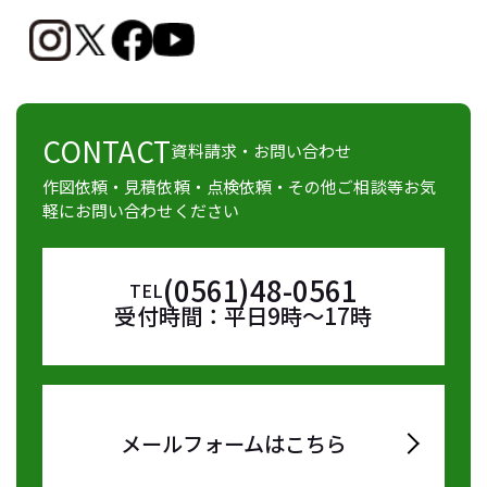
CONTACT
資料請求・お問い合わせ
作図依頼・見積依頼・点検依頼・その他ご相談等お気
軽にお問い合わせください
(0561)48-0561
TEL
受付時間：平日9時～17時
メールフォームはこちら