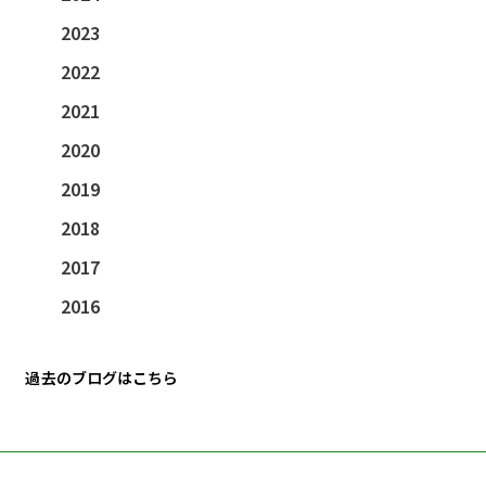
2023
2022
2021
2020
2019
2018
2017
2016
過去のブログはこちら