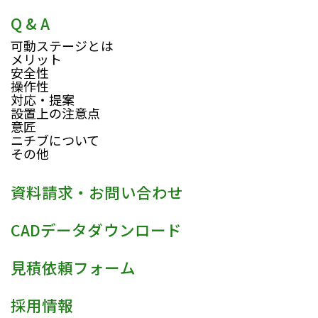
Q & A
可動ステージとは
メリット
安全性
操作性
対応・提案
設置上の注意点
意匠
ニチブについて
その他
資料請求・お問い合わせ
CADデータダウンロード
見積依頼フォーム
採用情報