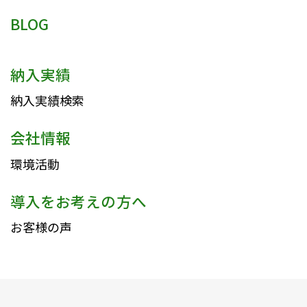
BLOG
納入実績
納入実績検索
会社情報
環境活動
導入をお考えの方へ
お客様の声