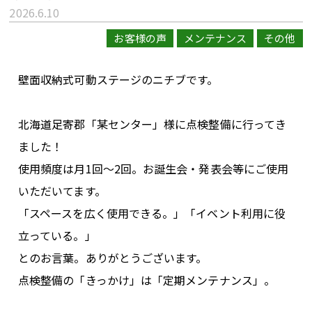
2026.6.10
お客様の声
メンテナンス
その他
壁面収納式可動ステージのニチブです。
北海道足寄郡「某センター」様に点検整備に行ってき
ました！
使用頻度は月1回～2回。お誕生会・発表会等にご使用
いただいてます。
「スペースを広く使用できる。」「イベント利用に役
立っている。」
とのお言葉。ありがとうございます。
点検整備の「きっかけ」は「定期メンテナンス」。