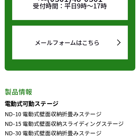
受付時間：平日9時～17時
メールフォームはこちら
製品情報
電動式可動ステージ
ND-10
電動式壁面収納折畳みステージ
ND-15
電動式壁面収納スライディングステージ
ND-30
電動式壁面収納折畳みステージ