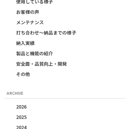
使用している様子
お客様の声
メンテナンス
打ち合わせ～納品までの様子
納入実績
製品と機能の紹介
安全面・品質向上・開発
その他
ARCHIVE
2026
2025
2024