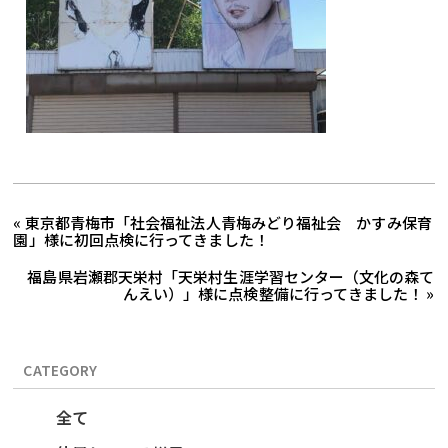
« 東京都青梅市「社会福祉法人青梅みどり福祉会 かすみ保育
園」様に初回点検に行ってきました！
福島県岩瀬郡天栄村「天栄村生涯学習センター（文化の森て
んえい）」様に点検整備に行ってきました！ »
CATEGORY
全て