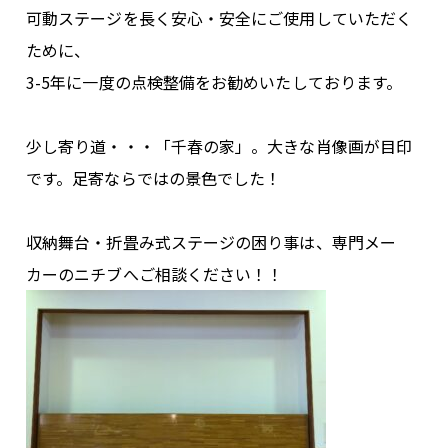
可動ステージを長く安心・安全にご使用していただく
ために、
3-5年に一度の点検整備をお勧めいたしております。
少し寄り道・・・「千春の家」。大きな肖像画が目印
です。足寄ならではの景色でした！
収納舞台・折畳み式ステージの困り事は、専門メー
カーのニチブへご相談ください！！