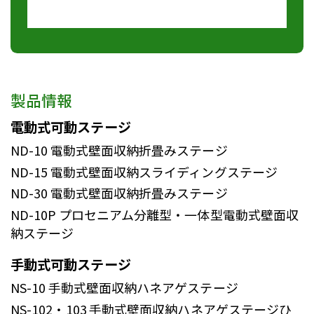
製品情報
電動式可動ステージ
ND-10
電動式壁面収納折畳みステージ
ND-15
電動式壁面収納スライディングステージ
ND-30
電動式壁面収納折畳みステージ
ND-10P
プロセニアム分離型・一体型電動式壁面収
納ステージ
手動式可動ステージ
NS-10
手動式壁面収納ハネアゲステージ
NS-102・103
手動式壁面収納ハネアゲステージひ