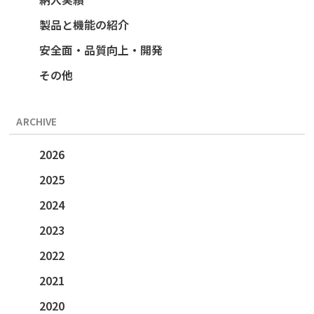
製品と機能の紹介
安全面・品質向上・開発
その他
ARCHIVE
2026
2025
2024
2023
2022
2021
2020