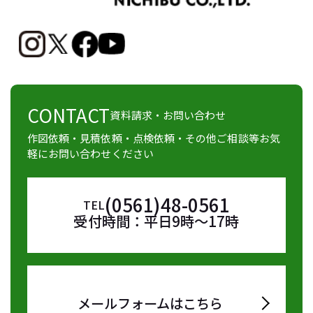
CONTACT
資料請求・お問い合わせ
作図依頼・見積依頼・点検依頼・その他ご相談等お気
軽にお問い合わせください
(0561)48-0561
TEL
受付時間：平日9時～17時
メールフォームはこちら