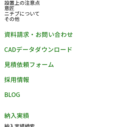
設置上の注意点
意匠
ニチブについて
その他
資料請求・お問い合わせ
CADデータダウンロード
見積依頼フォーム
採用情報
BLOG
納入実績
納入実績検索