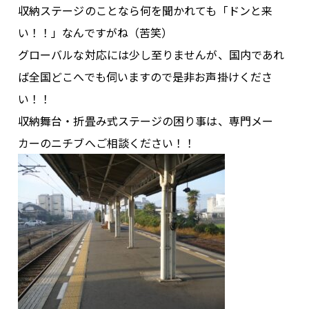
収納ステージのことなら何を聞かれても「ドンと来
い！！」なんですがね（苦笑）
グローバルな対応には少し至りませんが、国内であれ
ば全国どこへでも伺いますので是非お声掛けくださ
い！！
収納舞台・折畳み式ステージの困り事は、専門メー
カーのニチブへご相談ください！！