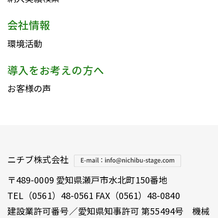
会社情報
環境活動
導入をお考えの方へ
お客様の声
ニチブ株式会社
〒489-0009 愛知県瀬戸市水北町150番地
TEL（0561）48-0561 FAX（0561）48-0840
建設業許可番号／愛知県知事許可 第55494号 機械