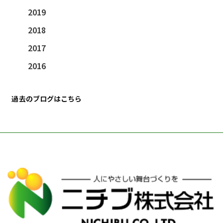
2019
2018
2017
2016
過去のブログはこちら