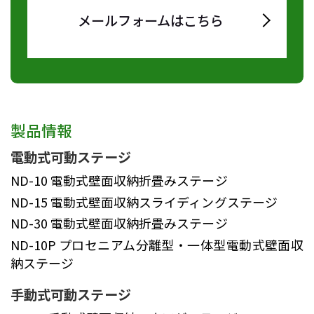
メールフォームはこちら
製品情報
電動式可動ステージ
ND-10
電動式壁面収納折畳みステージ
ND-15
電動式壁面収納スライディングステージ
ND-30
電動式壁面収納折畳みステージ
ND-10P
プロセニアム分離型・一体型電動式壁面収
納ステージ
手動式可動ステージ