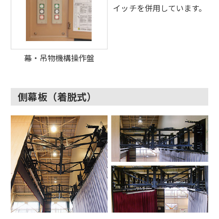
イッチを併用しています。
幕・吊物機構操作盤
側幕板（着脱式）