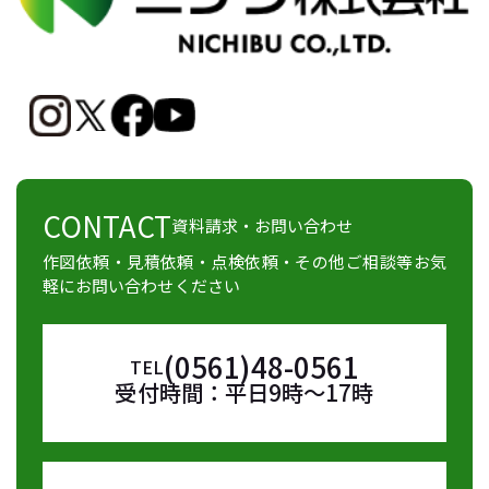
CONTACT
資料請求・お問い合わせ
作図依頼・見積依頼・点検依頼・その他ご相談等お気
軽にお問い合わせください
(0561)48-0561
TEL
受付時間：平日9時～17時