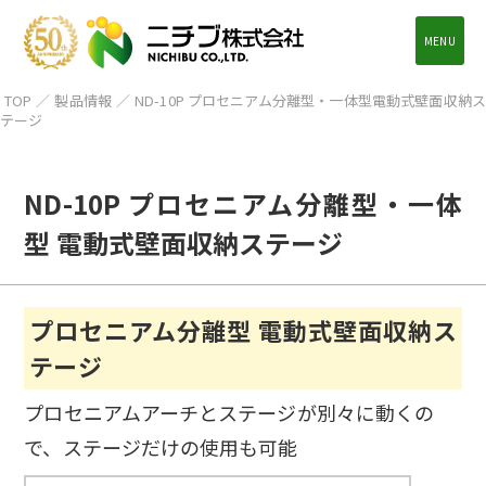
MENU
TOP
／
製品情報
／
ND-10P プロセニアム分離型・一体型電動式壁面収納ス
テージ
ND-10P プロセニアム分離型・一体
型 電動式壁面収納ステージ
プロセニアム分離型 電動式壁面収納ス
テージ
プロセニアムアーチとステージが別々に動くの
で、ステージだけの使用も可能