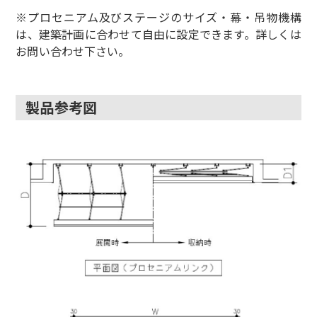
※プロセニアム及びステージのサイズ・幕・吊物機構
は、建築計画に合わせて自由に設定できます。詳しくは
お問い合わせ下さい。
製品参考図