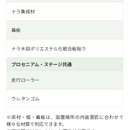
ナラ集成材
幕板
ナラ木目ポリエステル化粧合板貼り
プロセニアム・ステージ共通
走行ローラー
ウレタンゴム
※床材・框・幕板は、設置場所の内装意匠に合わせて
様々な材質で対応できます。