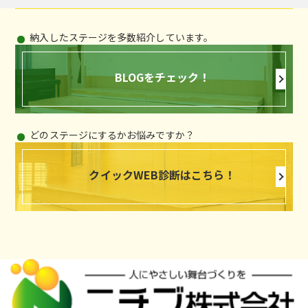
納入したステージを多数紹介しています。
BLOGをチェック！
どのステージにするかお悩みですか？
クイックWEB診断はこちら！