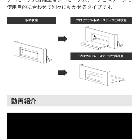
使用目的に合わせて別々に動かせるタイプです。
動画紹介