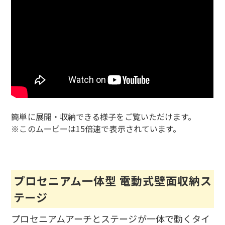
簡単に展開・収納できる様子をご覧いただけます。
※このムービーは15倍速で表示されています。
プロセニアム一体型 電動式壁面収納ス
テージ
プロセニアムアーチとステージが一体で動くタイ