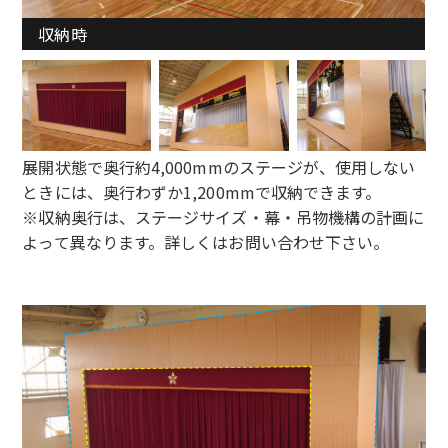
収納時
展開状態で奥行約4,000mmのステージが、使用しない
ときには、奥行わずか1,200mmで収納できます。
※収納奥行は、ステージサイズ・幕・吊物機構の計画に
よって異なります。詳しくはお問い合わせ下さい。