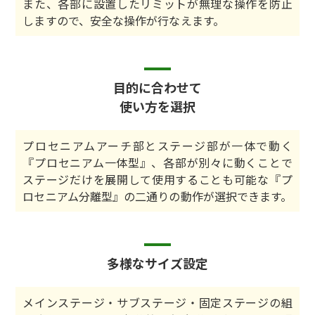
また、各部に設置したリミットが無理な操作を防止
しますので、安全な操作が行なえます。
目的に合わせて
使い方を選択
プロセニアムアーチ部とステージ部が一体で動く
『プロセニアム一体型』、各部が別々に動くことで
ステージだけを展開して使用することも可能な『プ
ロセニアム分離型』の二通りの動作が選択できます。
多様なサイズ設定
メインステージ・サブステージ・固定ステージの組