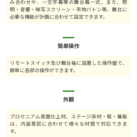
み合わせや、一文字幕等の舞台幕一式、また、照
明・音響・映写スクリーン・吊物バトン等、舞台に
必要な機能が計画に合わせて設定できます。
簡単操作
リモートスイッチ及び舞台袖に設置した操作盤で、
簡単に各部の操作ができます。
外観
プロセニアム表面仕上材、ステージ床材・框・幕板
は、内装意匠に合わせて様々な材質で対応できま
す。