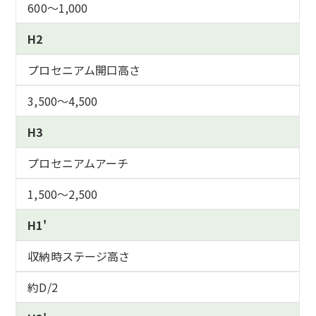
600～1,000
H2
プロセニアム開口高さ
3,500～4,500
H3
プロセニアムアーチ
1,500～2,500
H1'
収納時ステージ高さ
約D/2