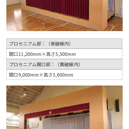
プロセニアム部：（青破線内）
間口11,200mm×高さ5,500mm
プロセニアム開口部：（黄破線内）
間口9,000mm×高さ3,600mm