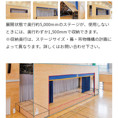
展開状態で奥行約5,000mmのステージが、使用しない
ときには、奥行わずか1,500mmで収納できます。
※収納奥行は、ステージサイズ・幕・吊物機構の計画に
よって異なります。詳しくはお問い合わせ下さい。