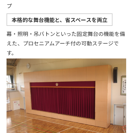
プ
本格的な舞台機能と、省スペースを両立
幕・照明・吊バトンといった固定舞台の機能を備
えた、プロセニアムアーチ付の可動ステージで
す。