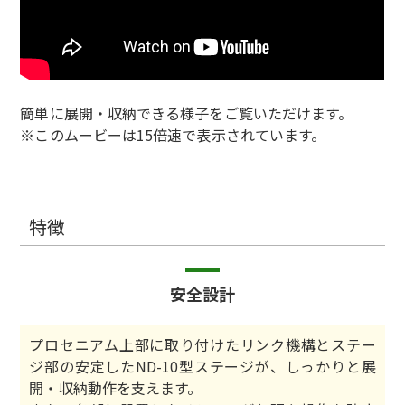
簡単に展開・収納できる様子をご覧いただけます。
※このムービーは15倍速で表示されています。
特徴
安全設計
プロセニアム上部に取り付けたリンク機構とステー
ジ部の安定したND-10型ステージが、しっかりと展
開・収納動作を支えます。