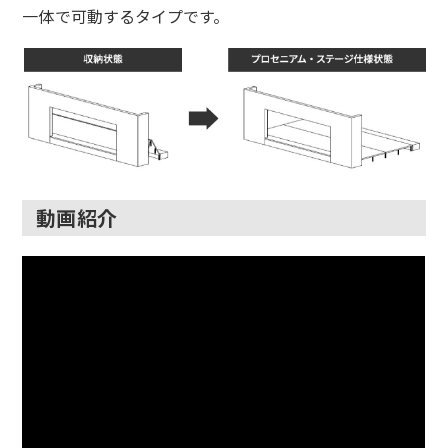
一体で可動するタイプです。
動画紹介