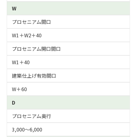
W
プロセニアム間口
W1＋W2＋40
プロセニアム開口間口
W1＋40
建築仕上げ有効間口
W＋60
D
プロセニアム奥行
3,000～6,000