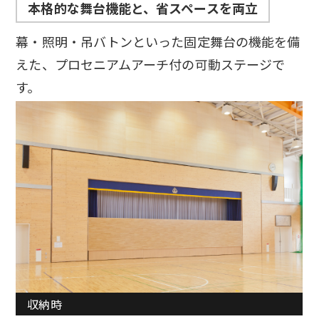
本格的な舞台機能と、省スペースを両立
幕・照明・吊バトンといった固定舞台の機能を備
えた、プロセニアムアーチ付の可動ステージで
す。
収納時